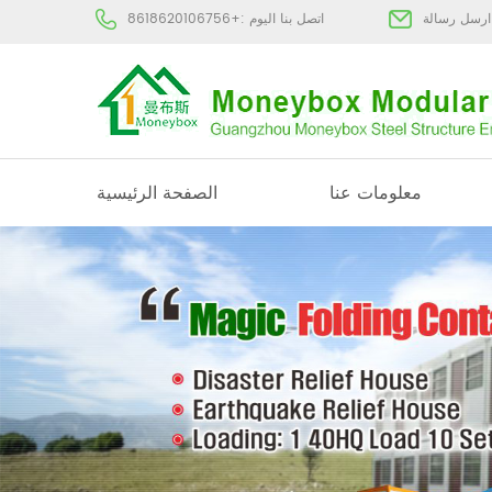
:
اتصل بنا اليوم :
+8618620106756
معلومات عنا
الصفحة الرئيسية