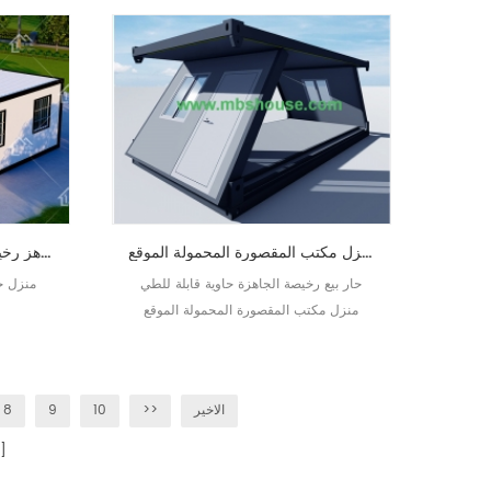
حار بيع رخيصة الجاهزة حاوية قابلة للطي منزل مكتب المقصورة المحمولة الموقع
منزل حاوية جاهز رخيص مع غرفتي نوم وحمام واحد
حار بيع رخيصة الجاهزة حاوية قابلة للطي
منزل ح
منزل مكتب المقصورة المحمولة الموقع
الاخير
>>
10
9
8
صفحات]
[