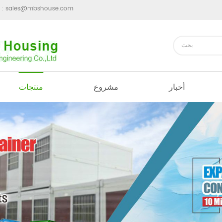
sales@mbshouse.com
ارسل رسالة 
أخبار
مشروع
منتجات