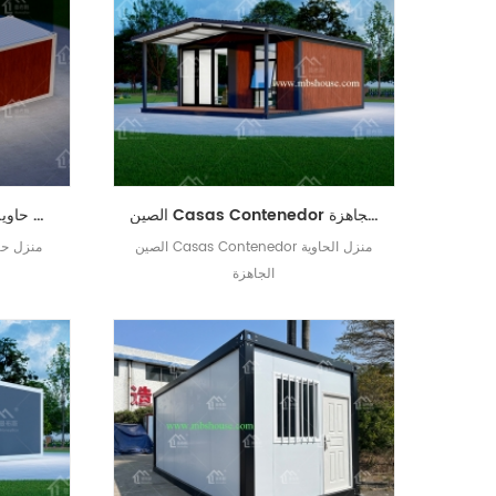
الصين Casas Contenedor منزل الحاوية الجاهزة
منزل حاوية محمول مؤقت اقتصادي جاهز
الصين Casas Contenedor منزل الحاوية
منزل حا
الجاهزة