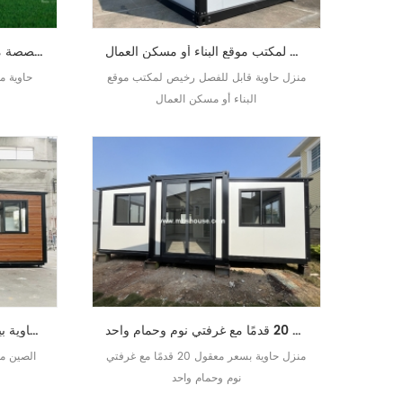
منزل حاوية قابل للفصل رخيص لمكتب موقع البناء أو مسكن العمال
حاوية متنقلة جاهزة الصنع مخصصة منزل حاوية منزل محمول جاهز
منزل حاوية قابل للفصل رخيص لمكتب موقع
حاوية م
البناء أو مسكن العمال
منزل حاوية بسعر معقول 20 قدمًا مع غرفتي نوم وحمام واحد
الصين منزل حاوية بيع الساخنة مع الكسوة الخارجية
منزل حاوية بسعر معقول 20 قدمًا مع غرفتي
الصين من
نوم وحمام واحد