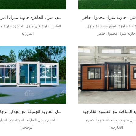
الفلبين حاوية فان منزل الجاهزة حاوية منزل المزرعة
تنقلة جاهزة الصنع مخصصة منزل
الفلبين حاوية فان منزل الجاهزة حاوية م
حاوية منزل محمول جاهز
المزرعة
الصين منزل الحاوية الجميلة مع الجدار الزجاجي
زل حاوية بيع الساخنة مع الكسوة
الصين منزل الحاوية الجميلة مع الجدار
الخارجية
الزجاجي