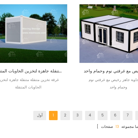
غرفة تخزين متنقلة متنقلة جاهزة لتخزين الحاويات المتنقلة
اوية جاهز رخيص مع غرفتي نوم
غرفة تخزين متنقلة متنقلة جاهزة لتخزي
وحمام واحد
الحاويات المتنقلة
7
6
5
4
3
2
1
أول
 ما مجموعه
13