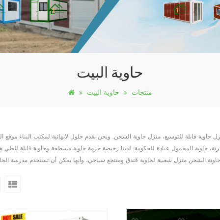
حاوية البيت
منتجات
حاوية البيت
ل حاوية قابلة للتوسيع، منزل حاوية الشحن. ونحن نقدم حلول لانهائية لمكتب البناء موقع ال
رية، حاوية المحمول عيادة للحكومة. لدينا رخيصة حزمة حاوية مسطحة وحاوية قابلة للطي هو