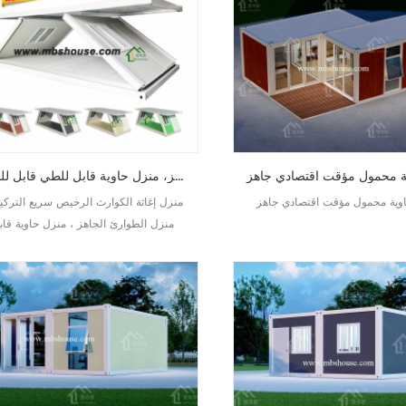
منزل إغاثة الكوارث الرخيص سريع التركيب، منزل الطوارئ الجاهز، منزل حاوية قابل للطي قابل للنقل
وية محمول مؤقت اقتصادي جاهز
منزل إغاثة الكوارث الرخيص سريع التركي
منزل الطوارئ الجاهز ، منزل حاوية قاب
للطي