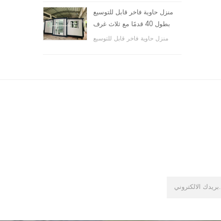
والأماكن العامة ، وما إلى ذلك.
منزل حاوية فاخر قابل للتوسيع
بطول 40 قدمًا مع ثلاث غرف
نوم
منزل حاوية فاخر قابل للتوسيع
بطول 40 قدمًا مع ثلاث غرف نوم