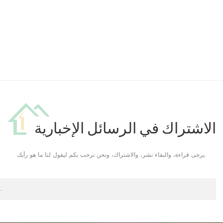
الاشتراك في الرسائل الإخبارية
يرجى قراءة، والبقاء نشر، والاشتراك، ونحن نرحب بكم ليقول لنا ما هو رأيك.