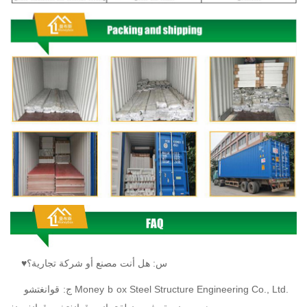
♥س: هل أنت مصنع أو شركة تجارية؟
ox Steel Structure Engineering Co., Ltd.
b
قوانغتشو Money
ج: