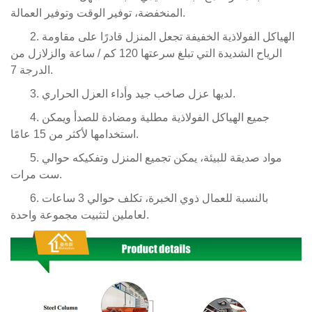
المنخفضة، توفير الوقت وتوفير العمالة.
2. الهياكل الفولاذية الخفيفة تجعل المنزل قادرًا على مقاومة
الرياح الشديدة التي تبلغ سرعتها 120 كم / ساعة والزلازل من
الدرجة 7.
3. لديها عزل صاخب جيد وأداء العزل الحراري.
4. جميع الهياكل الفولاذية مطلية ومضادة للصدأ ويمكن
استخدامها لأكثر من 15 عامًا.
5. مواد صديقة للبيئة، يمكن تجميع المنزل وتفكيكه حوالي
ست مرات.
6. بالنسبة للعمال ذوي الخبرة، تكلف حوالي 3 ساعات
لعاملين لتثبيت مجموعة واحدة.