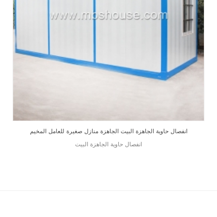
انفصال حاوية الجاهزة البيت الجاهزة منازل صغيرة للعامل المخيم
انفصال حاوية الجاهزة البيت