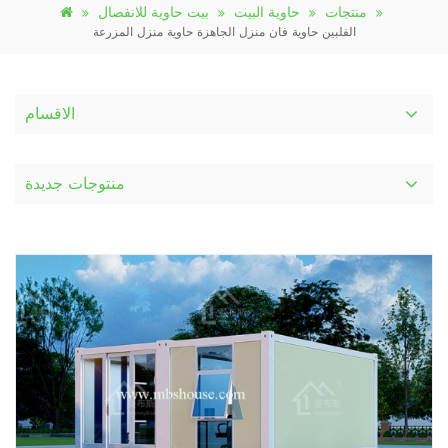
منتجات
حاوية البيت
بيت حاوية للانفصال
الفلبين حاوية فان منزل الجاهزة حاوية منزل المزرعة
الاقسام
منتوجات جديدة