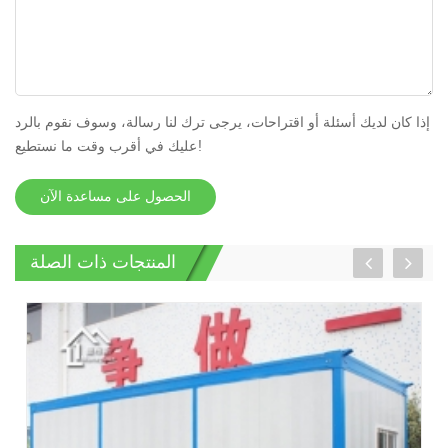
إذا كان لديك أسئلة أو اقتراحات، يرجى ترك لنا رسالة، وسوف نقوم بالرد
عليك في أقرب وقت ما نستطيع!
الحصول على مساعدة الآن
المنتجات ذات الصلة