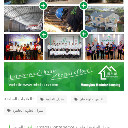
العلامات الساخنة :
الفلبين حاوية فان
منزل الحاوية
منزل الحاوية الجاهزة
الصين Casas Contenedor منزل الحاوية الجاهزة
سابق :