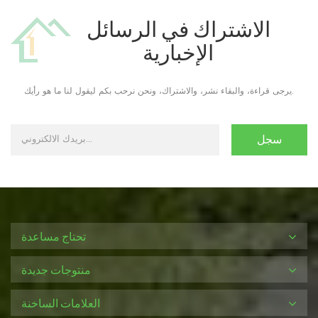
الاشتراك في الرسائل
الإخبارية
يرجى قراءة، والبقاء نشر، والاشتراك، ونحن نرحب بكم ليقول لنا ما هو رأيك.
تحتاج مساعدة
منتوجات جديدة
العلامات الساخنة