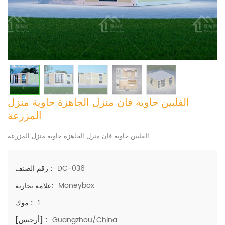
الفلبين حاوية فان منزل الجاهزة حاوية منزل
المزرعة
الفلبين حاوية فان منزل الجاهزة حاوية منزل المزرعة
DC-036
رقم الصنف :
Moneybox
علامة تجارية:
1
موك :
Guangzhou/China
[أرجنس] :