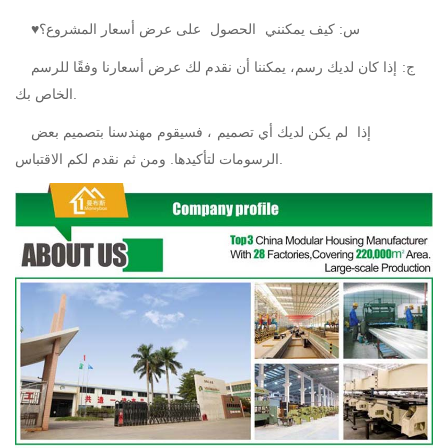
♥س: كيف يمكنني
الحصول
على عرض أسعار المشروع؟
ج:
إذا كان لديك رسم، يمكننا أن نقدم لك عرض أسعارنا وفقًا للرسم
الخاص بك.
إذا
لم يكن لديك أي تصميم
، فسيقوم مهندسنا بتصميم بعض
الرسومات لتأكيدها. ومن ثم نقدم لكم الاقتباس.