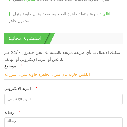
التالى :
حاوية متنقلة جاهزة الصنع مخصصة منزل حاوية منزل
محمول جاهز
استشارة مجانية
يمكنك الاتصال بنا بأي طريقة مريحة بالنسبة لك. نحن جاهزون 24/7 عبر
الفاكس أو البريد الإلكتروني أو الهاتف.
*
موضوع :
الفلبين حاوية فان منزل الجاهزة حاوية منزل المزرعة
*
البريد الإلكتروني :
*
رسالة :