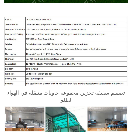
تصميم سقيفة تخزين مجموعة حاويات متنقلة في الهواء
الطلق