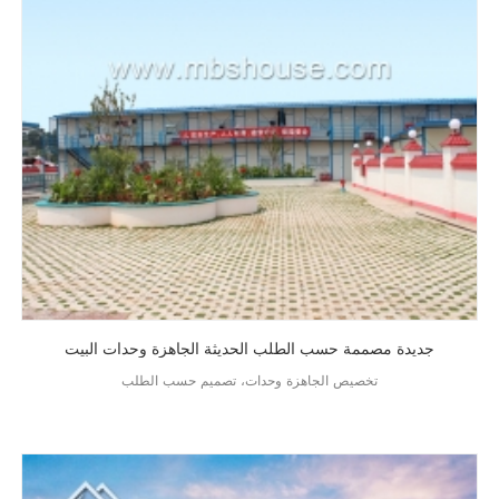
جديدة مصممة حسب الطلب الحديثة الجاهزة وحدات البيت
تخصيص الجاهزة وحدات، تصميم حسب الطلب