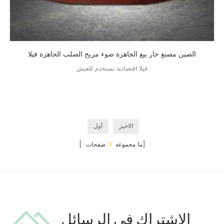
الصين مصنع حار بيع الجاهزة ضوء مريح الصلب الجاهزة فيلا
فيلا اقتصادية تستخدم للعيش
الاخير
أول
صفحات]
[ ما مجموعه
1
الاشتراك في الرسائل