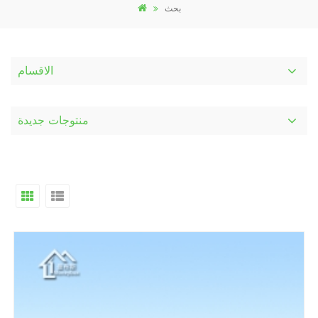
بحث
الاقسام
منتوجات جديدة