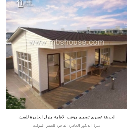
الحديثة عصري تصميم مؤقت الإقامة منزل الجاهزة للعيش
منزل الديكور الجاهزة الفاخرة للعيش المؤقت