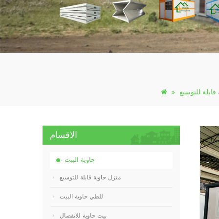
قابلة للتوسيع
الاقسام
حاوية البيت
منزل حاوية قابلة للتوسيع
للطي حاوية البيت
بيت حاوية للانفصال