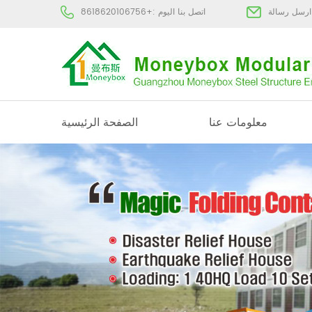
:
اتصل بنا اليوم :
+8618620106756
معلومات عنا
الصفحة الرئيسية