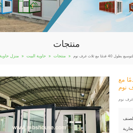
منتجات
منتجات
حاوية البيت
منزل حاوية 
قدمًا مع ثلاث غرف نوم
 قابل للتوسيع بطول 40 قدمًا مع
 نوم