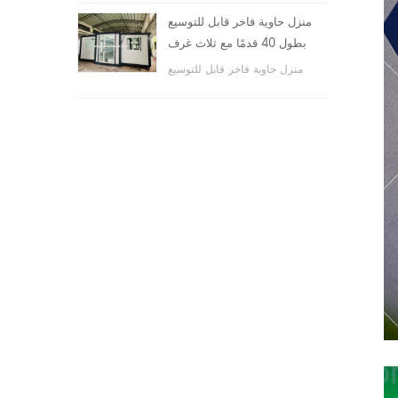
والأماكن العامة ، وما إلى ذلك.
منزل حاوية فاخر قابل للتوسيع
بطول 40 قدمًا مع ثلاث غرف
نوم
منزل حاوية فاخر قابل للتوسيع
بطول 40 قدمًا مع ثلاث غرف نوم