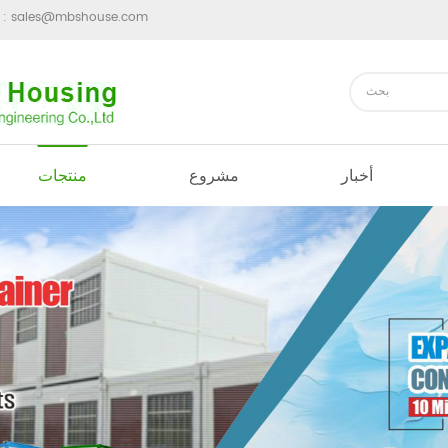
sales@mbshouse.com
ارسل رسالة 
أخبار
مشروع
منتجات