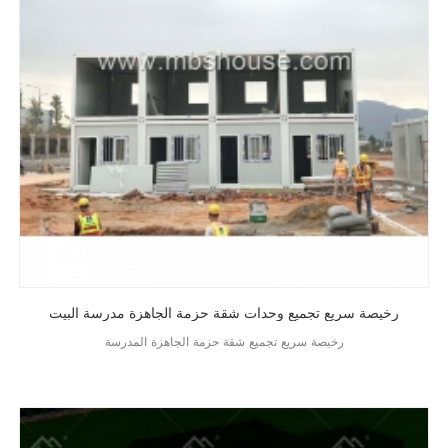
رخيصة سريع تجميع وحدات شقة حزمة الجاهزة مدرسة البيت
رخيصة سريع تجميع شقة حزمة الجاهزة المدرسة