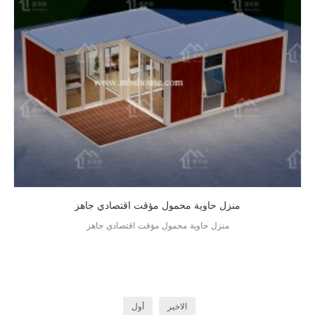
منزل حاوية محمول مؤقت اقتصادي جاهز
منزل حاوية محمول مؤقت اقتصادي جاهز
الاخير
أول