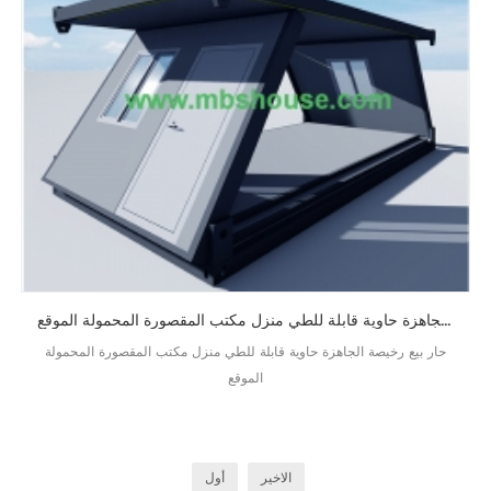
حار بيع رخيصة الجاهزة حاوية قابلة للطي منزل مكتب المقصورة المحمولة الموقع
حار بيع رخيصة الجاهزة حاوية قابلة للطي منزل مكتب المقصورة المحمولة
الموقع
الاخير
أول