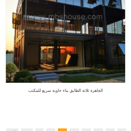
الجاهزة ثلاثة الطابق بناء حاوية سريع للمكتب