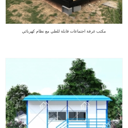
مكتب غرفة اجتماعات قابلة للطي مع نظام كهربائي