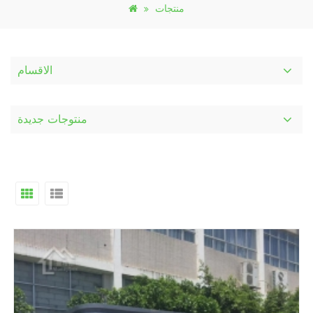
منتجات
الاقسام
منتوجات جديدة