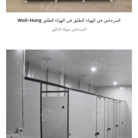
Wall-Hung المرحاض في الهواء الطلق في الهواء الطلق
المرحاض مبولة الذكور