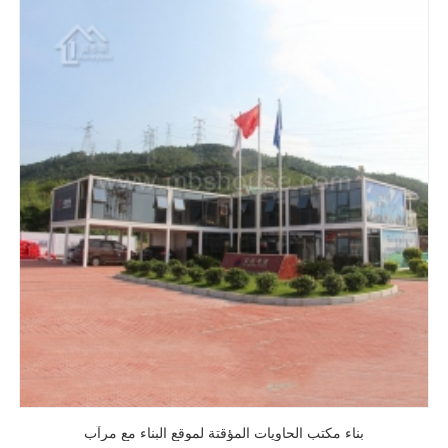
بناء مكتب الحاويات المؤقتة لموقع البناء مع مرآب