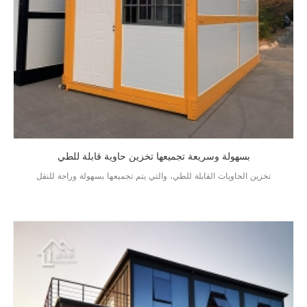
بسهولة وسريعة تجميعها تخزين حاوية قابلة للطي
تخزين الحاويات القابلة للطي، والتي يتم تجميعها بسهولة وراحة للنقل