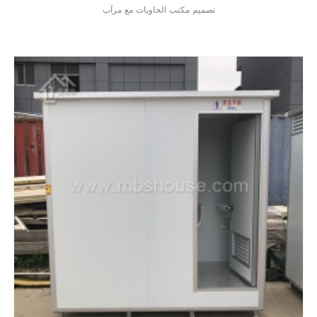
تصميم مكتب الحاويات مع مرآب