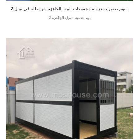
2 غرفة نوم صغيرة معزولة مجموعات البيت الجاهزة مع مظلة في نيبال
2 نوم تصميم منزل الجاهزة