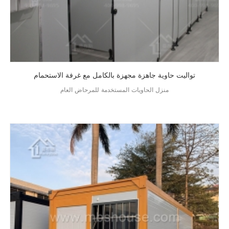
تواليت حاوية جاهزة مجهزة بالكامل مع غرفة الاستحمام
منزل الحاويات المستخدمة للمرحاض العام