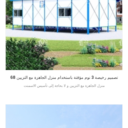
68 تصميم رخيصة 3 نوم مؤقتة باستخدام منزل الجاهزة مع التزيين
منزل الجاهزة مع التزيين و لا بحاجة إلى تأسيس الاسمنت