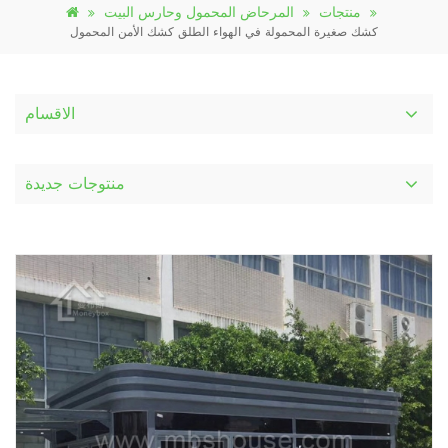
منتجات
المرحاض المحمول وحارس البيت
كشك صغيرة المحمولة في الهواء الطلق كشك الأمن المحمول
الاقسام
منتوجات جديدة