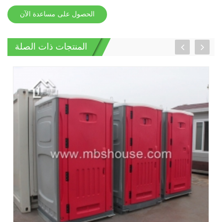
الحصول على مساعدة الآن
المنتجات ذات الصلة