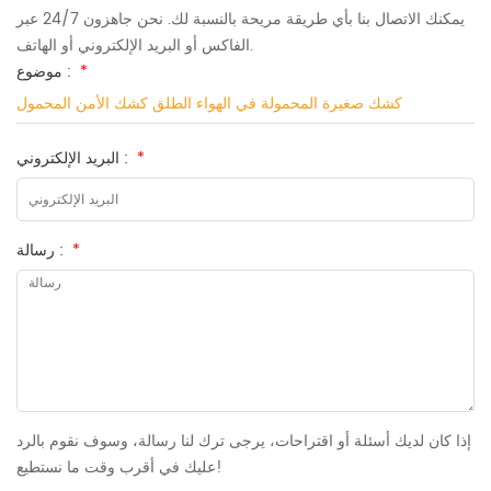
يمكنك الاتصال بنا بأي طريقة مريحة بالنسبة لك. نحن جاهزون 24/7 عبر
الفاكس أو البريد الإلكتروني أو الهاتف.
*
موضوع :
كشك صغيرة المحمولة في الهواء الطلق كشك الأمن المحمول
*
البريد الإلكتروني :
*
رسالة :
إذا كان لديك أسئلة أو اقتراحات، يرجى ترك لنا رسالة، وسوف نقوم بالرد
عليك في أقرب وقت ما نستطيع!