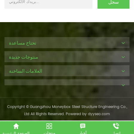
تحتاج مساعدة
منتوجات جديدة
العلامات الساخنة
Copyright © Guangzhou Moneybox Steel Structure Engineering Co.,
Ltd All Rights Reserved. Powered by
dyyseo.com
أخبار
منتجات
الصفحة الرئيسية
اتصل