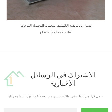
الصين روتومولدينغ البلاستيك المحمولة المحمولة المرحاض
plastic portable toilet
الاشتراك في الرسائل
الإخبارية
يرجى قراءة، والبقاء نشر، والاشتراك، ونحن نرحب بكم ليقول لنا ما هو رأيك.