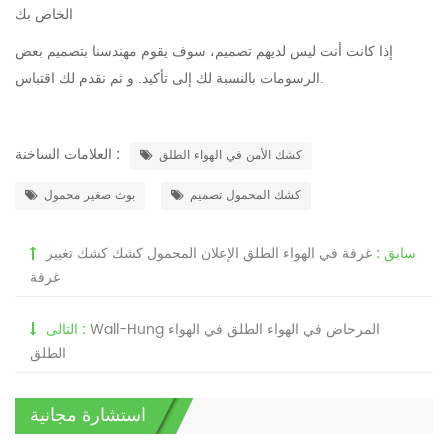
الخاص بك
إذا كانت أنت
ليس لديهم تصميم
، سوف يقوم مهندسنا بتصميم بعض
الرسومات بالنسبة لك إلى تأكيد. و ثم نقدم لك اقتباس.
العلامات الساخنة :
كشك الأمن في الهواء الطلق
كشك المحمول تصميم
بوث صغير محمول
سابق :
غرفة في الهواء الطلق الإعلان المحمول كشك كشك تغيير
غرفة
Wall-Hung المرحاض في الهواء الطلق في الهواء
التالى :
الطلق
استشارة مجانية