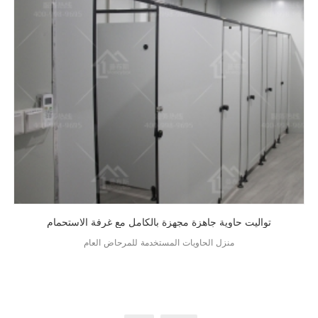
تواليت حاوية جاهزة مجهزة بالكامل مع غرفة الاستحمام
منزل الحاويات المستخدمة للمرحاض العام