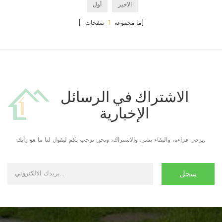
الاخير
أول
صفحات]
[ ما مجموعه
1
الاشتراك في الرسائل
الإخبارية
يرجى قراءة، والبقاء نشر، والاشتراك، ونحن نرحب بكم ليقول لنا ما هو رأيك.