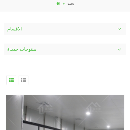
بحث
الاقسام
منتوجات جديدة