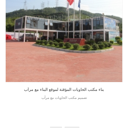
بناء مكتب الحاويات المؤقتة لموقع البناء مع مرآب
تصميم مكتب الحاويات مع مرآب