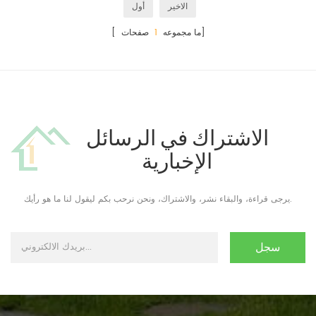
الاخير
أول
صفحات]
[ ما مجموعه
1
الاشتراك في الرسائل
الإخبارية
يرجى قراءة، والبقاء نشر، والاشتراك، ونحن نرحب بكم ليقول لنا ما هو رأيك.