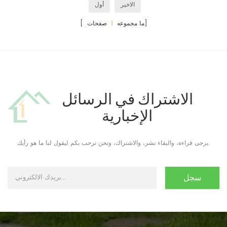
الاخير
أول
صفحات]
[ ما مجموعه
1
الاشتراك في الرسائل
الإخبارية
يرجى قراءة، والبقاء نشر، والاشتراك، ونحن نرحب بكم ليقول لنا ما هو رأيك.