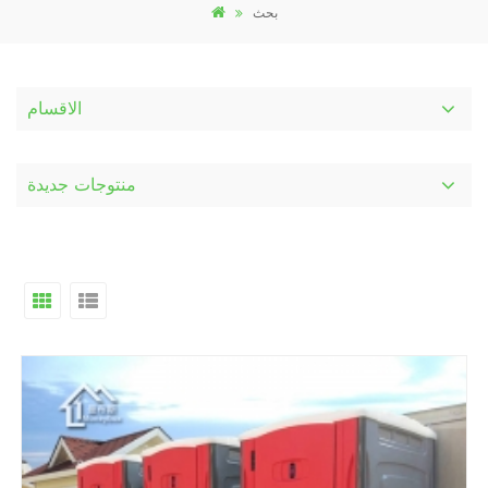
بحث
الاقسام
منتوجات جديدة