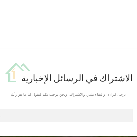
الاشتراك في الرسائل الإخبارية
يرجى قراءة، والبقاء نشر، والاشتراك، ونحن نرحب بكم ليقول لنا ما هو رأيك.