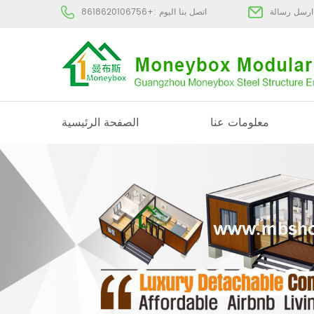
:
اتصل بنا اليوم :
+8618620106756
معلومات عنا
الصفحة الرئيسية