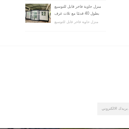
والأماكن العامة ، وما إلى ذلك.
منزل حاوية فاخر قابل للتوسيع
بطول 40 قدمًا مع ثلاث غرف
نوم
منزل حاوية فاخر قابل للتوسيع
بطول 40 قدمًا مع ثلاث غرف نوم