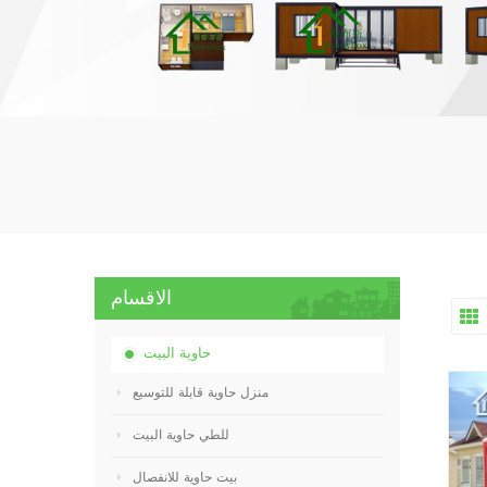
الاقسام
حاوية البيت
منزل حاوية قابلة للتوسيع
للطي حاوية البيت
بيت حاوية للانفصال