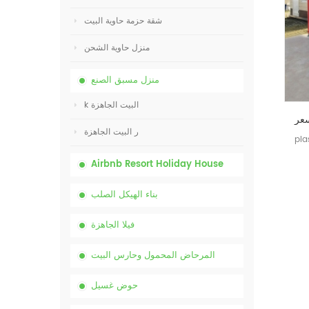
شقة حزمة حاوية البيت
منزل حاوية الشحن
منزل مسبق الصنع
k البيت الجاهزة
ر البيت الجاهزة
pla
Airbnb Resort Holiday House
بناء الهيكل الصلب
فيلا الجاهزة
المرحاض المحمول وحارس البيت
حوض غسيل