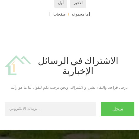
الاخير
أول
صفحات]
[ ما مجموعه
1
الاشتراك في الرسائل
الإخبارية
يرجى قراءة، والبقاء نشر، والاشتراك، ونحن نرحب بكم ليقول لنا ما هو رأيك.