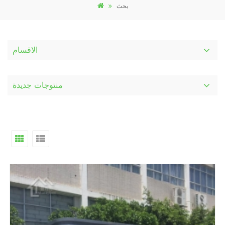
بحث
الاقسام
منتوجات جديدة