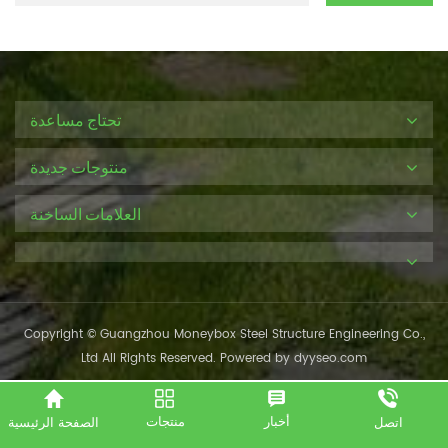
تحتاج مساعدة
منتوجات جديدة
العلامات الساخنة
Copyright © Guangzhou Moneybox Steel Structure Engineering Co.,
Ltd All Rights Reserved. Powered by
dyyseo.com
أخبار
منتجات
الصفحة الرئيسية
اتصل