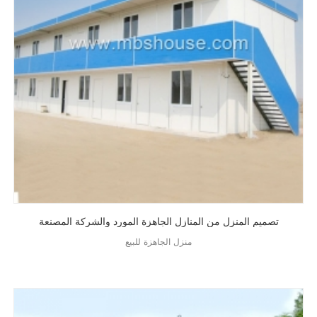
تصميم المنزل من المنازل الجاهزة المورد والشركة المصنعة
منزل الجاهزة للبيع