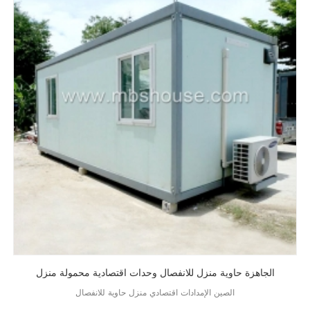
الجاهزة حاوية منزل للانفصال وحدات اقتصادية محمولة منزل
الصين الإمدادات اقتصادي منزل حاوية للانفصال