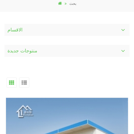
بحث
الاقسام
منتوجات جديدة