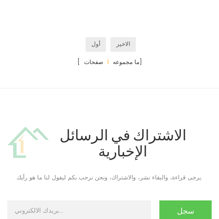
الاخير
أول
صفحات]
[ ما مجموعه
1
الاشتراك في الرسائل
الإخبارية
يرجى قراءة، والبقاء نشر، والاشتراك، ونحن نرحب بكم ليقول لنا ما هو رأيك.