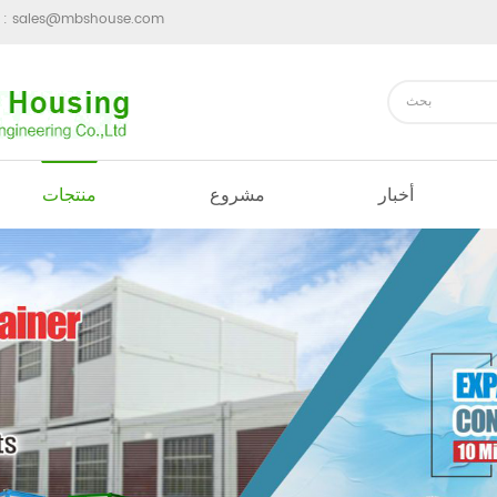
sales@mbshouse.com
ارسل رسالة 
أخبار
مشروع
منتجات