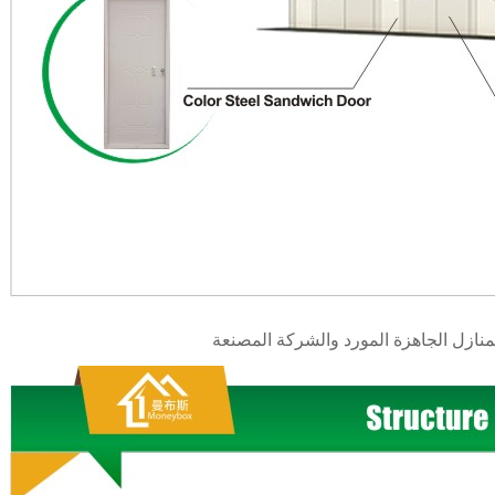
نازل الجاهزة المورد والشركة المصنعة