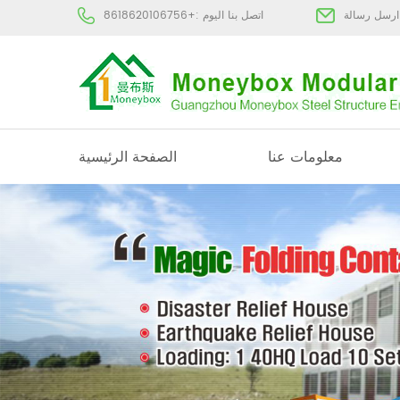
:
اتصل بنا اليوم :
+8618620106756
معلومات عنا
الصفحة الرئيسية