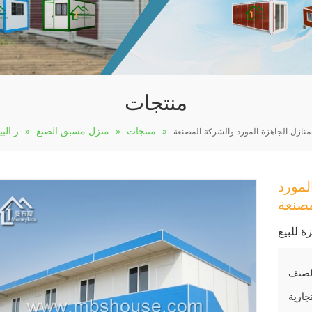
منتجات
منتجات
منزل مسبق الصنع
ر الب
منازل الجاهزة المورد والشركة المصنعة
لمورد
صنعة
ة للبيع