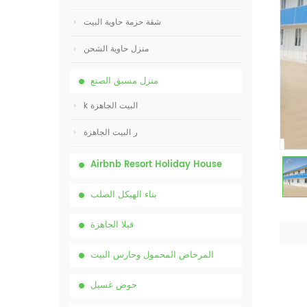
شقة حزمة حاوية البيت
منزل حاوية الشحن
منزل مسبق الصنع
k البيت الجاهزة
ر البيت الجاهزة
Airbnb Resort Holiday House
بناء الهيكل الصلب
فيلا الجاهزة
المرحاض المحمول وحارس البيت
حوض غسيل