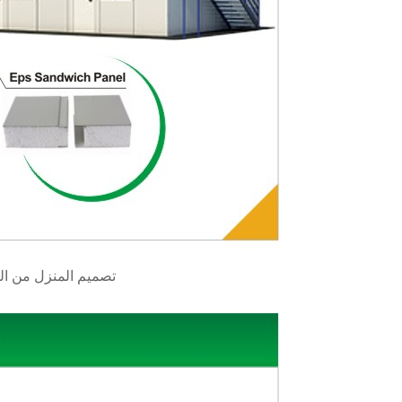
تصميم المنزل من الم