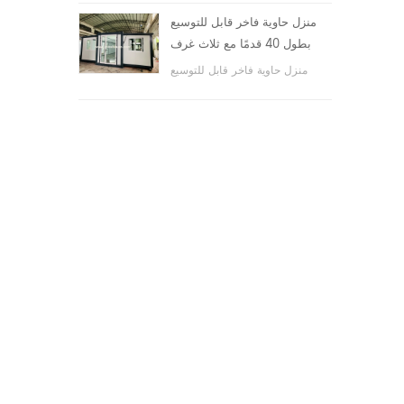
والأماكن العامة ، وما إلى ذلك.
منزل حاوية فاخر قابل للتوسيع
بطول 40 قدمًا مع ثلاث غرف
نوم
منزل حاوية فاخر قابل للتوسيع
بطول 40 قدمًا مع ثلاث غرف نوم