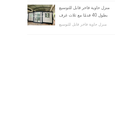
والأماكن العامة ، وما إلى ذلك.
منزل حاوية فاخر قابل للتوسيع
بطول 40 قدمًا مع ثلاث غرف
نوم
منزل حاوية فاخر قابل للتوسيع
بطول 40 قدمًا مع ثلاث غرف نوم