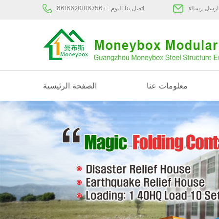
:
اتصل بنا اليوم :
+8618620106756
معلومات عنا
الصفحة الرئيسية