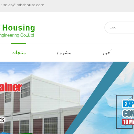
sales@mbshouse.com
ارسل رسالة 
أخبار
مشروع
منتجات