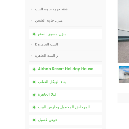
شقة حزمة حاوية البيت
منزل حاوية الشحن
منزل مسبق الصنع
k البيت الجاهزة
ر البيت الجاهزة
Airbnb Resort Holiday House
بناء الهيكل الصلب
فيلا الجاهزة
المرحاض المحمول وحارس البيت
حوض غسيل