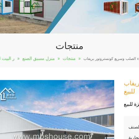
منتجات
منتجات
منزل مسبق الصنع
ر البيت 
 منزل
للبيع
ة للبيع