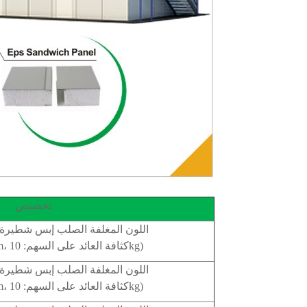
تخصيص
50double اللون المغلفة الصلب إبس شطي
(الصلب: 0.286mm، كثافة العائد على السهم: 10kg)
50double اللون المغلفة الصلب إبس شطي
(الصلب: 0.286mm، كثافة العائد على السهم: 10kg)