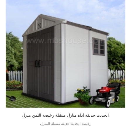
الحديث حديقة أداة منازل متنقلة رخيصة الثمن منزل
رخيصة الحديثة حديقة متنقلة المنزل