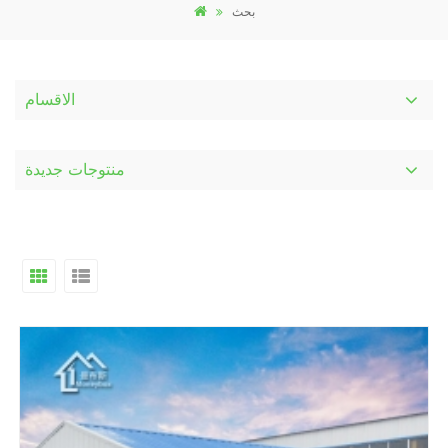
بحث
الاقسام
منتوجات جديدة