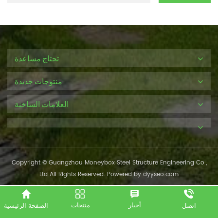
تحتاج مساعدة
منتوجات جديدة
العلامات الساخنة
Copyright © Guangzhou Moneybox Steel Structure Engineering Co.,
Ltd All Rights Reserved. Powered by
dyyseo.com
أخبار
منتجات
الصفحة الرئيسية
اتصل