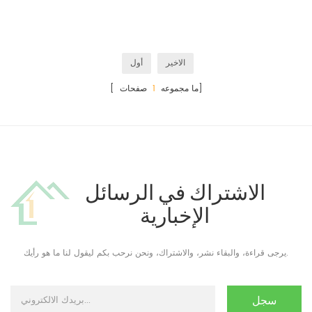
الاخير
أول
صفحات]
[ ما مجموعه
1
الاشتراك في الرسائل
الإخبارية
يرجى قراءة، والبقاء نشر، والاشتراك، ونحن نرحب بكم ليقول لنا ما هو رأيك.