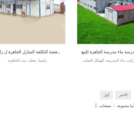
بناء الهيكل الصلب بناء المدارس منخفضة التكلفة المنازل الجاهزة ل زامبيا
ركيب بناء المدرسة، الهيكل الصلب
زامبيا، شغل، بيت الجاهزة
الاخير
أول
ات]
[ ما مجموعه
1