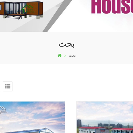
بحث
بحث