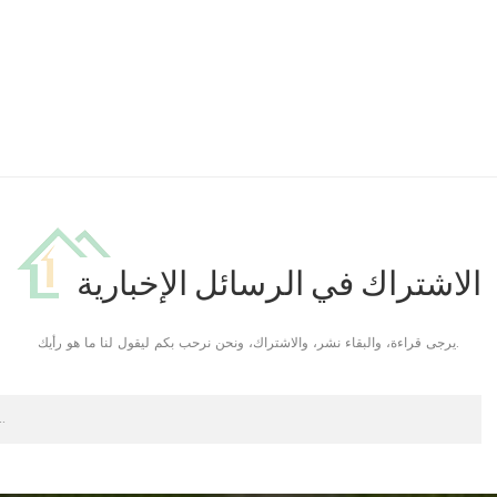
الاشتراك في الرسائل الإخبارية
يرجى قراءة، والبقاء نشر، والاشتراك، ونحن نرحب بكم ليقول لنا ما هو رأيك.