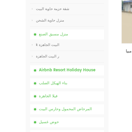
شقة حزمة حاوية البيت
منزل حاوية الشحن
منزل مسبق الصنع
k البيت الجاهزة
ر البيت الجاهزة
Airbnb Resort Holiday House
بناء الهيكل الصلب
فيلا الجاهزة
المرحاض المحمول وحارس البيت
حوض غسيل