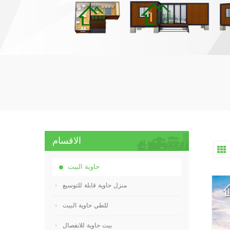
الاقسام
حاوية البيت
منزل حاوية قابلة للتوسيع
للطي حاوية البيت
بيت حاوية للانفصال