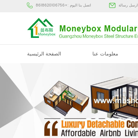
:
اتصل بنا اليوم :
+8618620106756
معلومات عنا
الصفحة الرئيسية