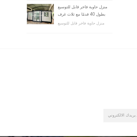
والأماكن العامة ، وما إلى ذلك.
منزل حاوية فاخر قابل للتوسيع
بطول 40 قدمًا مع ثلاث غرف
نوم
منزل حاوية فاخر قابل للتوسيع
بطول 40 قدمًا مع ثلاث غرف نوم