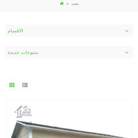
بحث
الاقسام
منتوجات جديدة