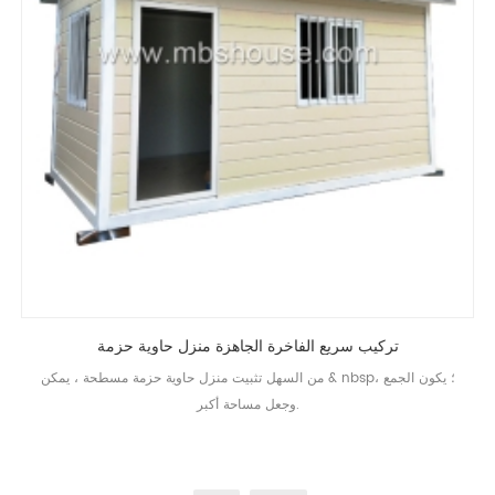
تركيب سريع الفاخرة الجاهزة منزل حاوية حزمة
من السهل تثبيت منزل حاوية حزمة مسطحة ، يمكن & nbsp؛ يكون الجمع ،
وجعل مساحة أكبر.