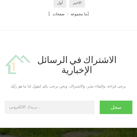
الاخير
أول
صفحات]
[ ما مجموعه
1
الاشتراك في الرسائل
الإخبارية
يرجى قراءة، والبقاء نشر، والاشتراك، ونحن نرحب بكم ليقول لنا ما هو رأيك.