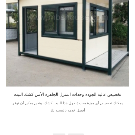
تخصيص عالية الجودة وحدات المنزل الجاهزة الأمن كشك البيت
يمكنك تخصيص أي ميزة محددة حول هذا البيت كشك، ونحن يمكن أن توفر
أفضل خدمة بالنسبة لك