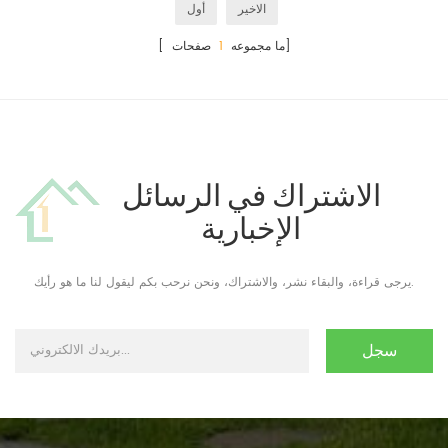
الاخير
أول
صفحات]
[ ما مجموعه
1
الاشتراك في الرسائل
الإخبارية
يرجى قراءة، والبقاء نشر، والاشتراك، ونحن نرحب بكم ليقول لنا ما هو رأيك.