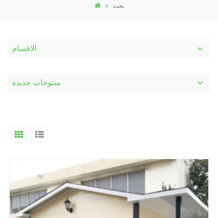
بحث
الاقسام
منتوجات جديدة