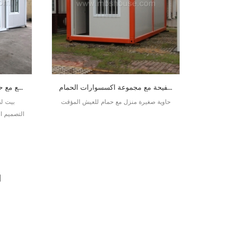
منزل حاوية صفيحة مع مجموعة اكسسوارات الحمام
منزل حاوية قابلة للتوسيع مع حمام للحياة عطلة قابلة للتوسيع
حاوية صغيرة منزل مع حمام للعيش المؤقت
بيت ل
التصميم ا
صفح