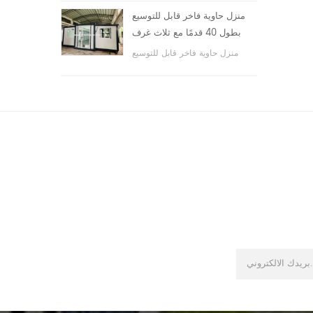
والأماكن العامة ، وما إلى ذلك.
منزل حاوية فاخر قابل للتوسيع
بطول 40 قدمًا مع ثلاث غرف
نوم
منزل حاوية فاخر قابل للتوسيع
بطول 40 قدمًا مع ثلاث غرف نوم