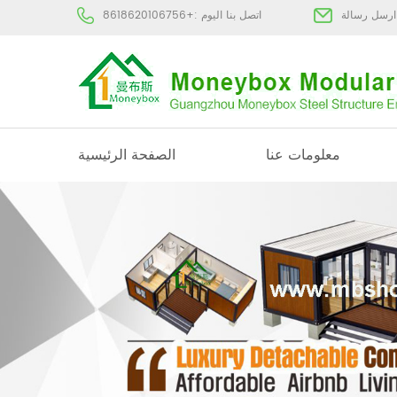
:
اتصل بنا اليوم :
+8618620106756
معلومات عنا
الصفحة الرئيسية