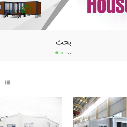
بحث
بحث