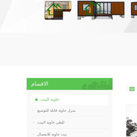
الاقسام
حاوية البيت
منزل حاوية قابلة للتوسيع
للطي حاوية البيت
بيت حاوية للانفصال