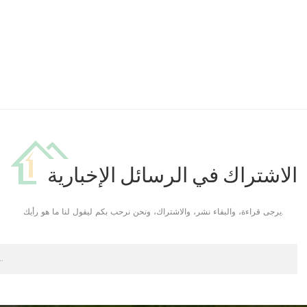
الاشتراك في الرسائل الإخبارية
يرجى قراءة، والبقاء نشر، والاشتراك، ونحن نرحب بكم ليقول لنا ما هو رأيك.