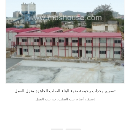
تصميم وحدات رخيصة ضوء البناء الصلب الجاهزة منزل العمل
إستقر، أضاء، بيت الصلب، ب، بيت العمل