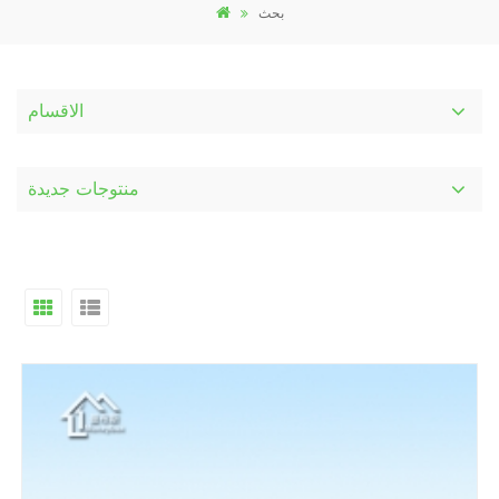
بحث
الاقسام
منتوجات جديدة