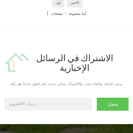
الاخير
أول
صفحات]
[ ما مجموعه
1
الاشتراك في الرسائل
الإخبارية
يرجى قراءة، والبقاء نشر، والاشتراك، ونحن نرحب بكم ليقول لنا ما هو رأيك.