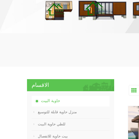
الاقسام
حاوية البيت
منزل حاوية قابلة للتوسيع
للطي حاوية البيت
بيت حاوية للانفصال