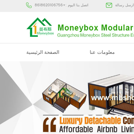
:
اتصل بنا اليوم :
+8618620106756
معلومات عنا
الصفحة الرئيسية