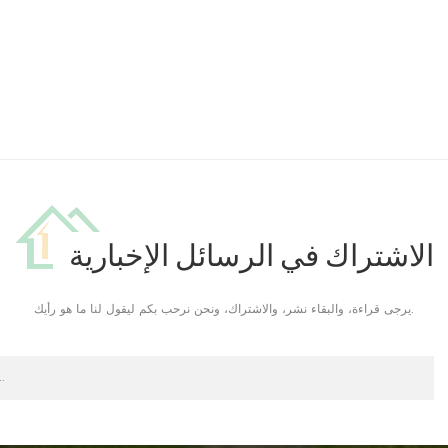
الاشتراك في الرسائل الإخبارية
يرجى قراءة، والبقاء نشر، والاشتراك، ونحن نرحب بكم ليقول لنا ما هو رأيك.