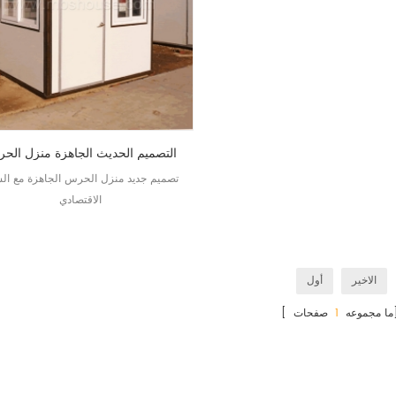
التصميم الحديث الجاهزة منزل الح
تصميم جديد منزل الحرس الجاهزة مع ال
الاقتصادي
الاخير
أول
ات]
[ ما مجموعه
1