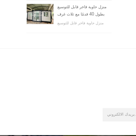
والأماكن العامة ، وما إلى ذلك.
منزل حاوية فاخر قابل للتوسيع
بطول 40 قدمًا مع ثلاث غرف
نوم
منزل حاوية فاخر قابل للتوسيع
بطول 40 قدمًا مع ثلاث غرف نوم