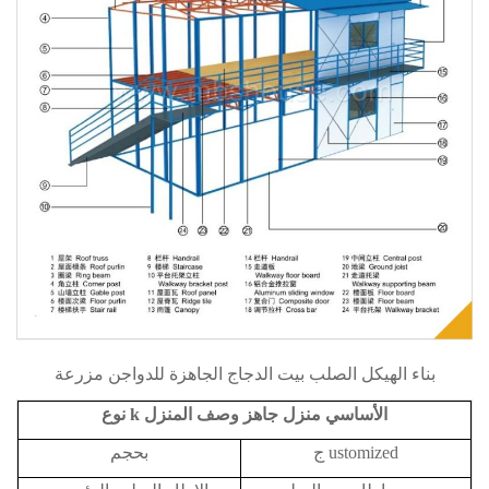
بناء الهيكل الصلب بيت الدجاج الجاهزة للدواجن مزرعة
نوع k الأساسي
منزل جاهز
وصف المنزل
ustomized
ج
بحجم