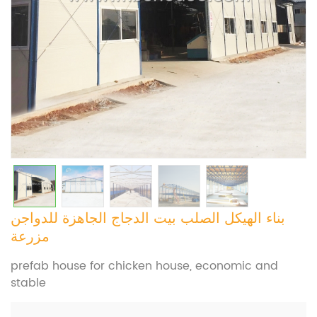
بناء الهيكل الصلب بيت الدجاج الجاهزة للدواجن
مزرعة
prefab house for chicken house, economic and
stable