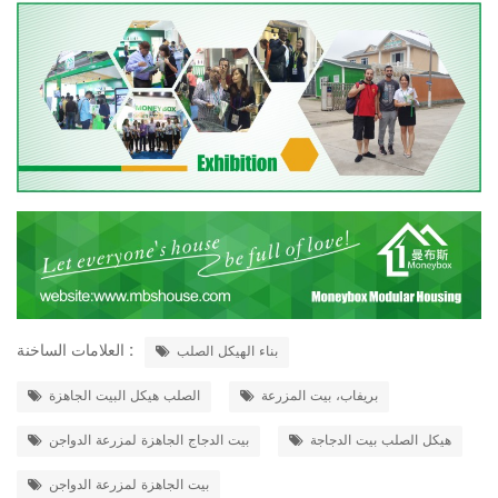
العلامات الساخنة :
بناء الهيكل الصلب
بريفاب، بيت المزرعة
الصلب هيكل البيت الجاهزة
هيكل الصلب بيت الدجاجة
بيت الدجاج الجاهزة لمزرعة الدواجن
بيت الجاهزة لمزرعة الدواجن