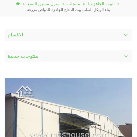
k البيت الجاهزة
منتجات
منزل مسبق الصنع
بناء الهيكل الصلب بيت الدجاج الجاهزة للدواجن مزرعة
الاقسام
منتوجات جديدة