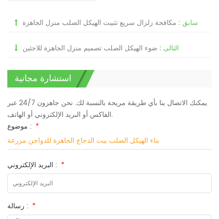
سابق :
مكافحة زلزال سريع تثبيت الهيكل الصلب منزل الجاهزة
التالى :
ضوء الهيكل الصلب تصميم منزل الجاهزة للاجئين
استشارة مجانية
يمكنك الاتصال بنا بأي طريقة مريحة بالنسبة لك. نحن جاهزون 24/7 عبر
الفاكس أو البريد الإلكتروني أو الهاتف.
*
موضوع :
بناء الهيكل الصلب بيت الدجاج الجاهزة للدواجن مزرعة
*
البريد الإلكتروني :
*
رسالة :