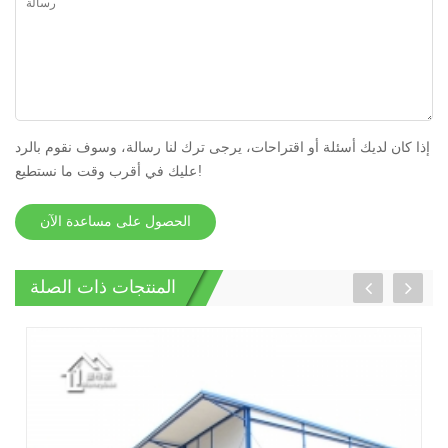
إذا كان لديك أسئلة أو اقتراحات، يرجى ترك لنا رسالة، وسوف نقوم بالرد
عليك في أقرب وقت ما نستطيع!
الحصول على مساعدة الآن
المنتجات ذات الصلة