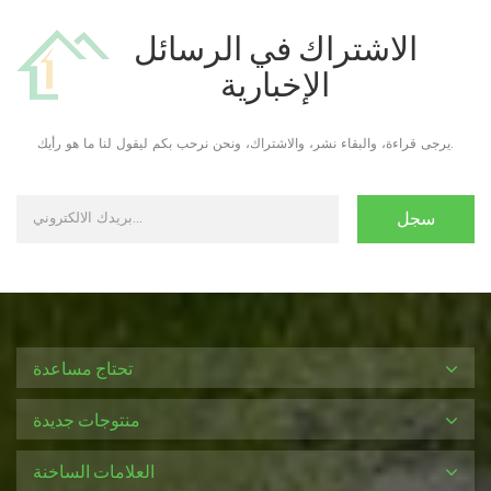
الاشتراك في الرسائل
الإخبارية
يرجى قراءة، والبقاء نشر، والاشتراك، ونحن نرحب بكم ليقول لنا ما هو رأيك.
تحتاج مساعدة
منتوجات جديدة
العلامات الساخنة