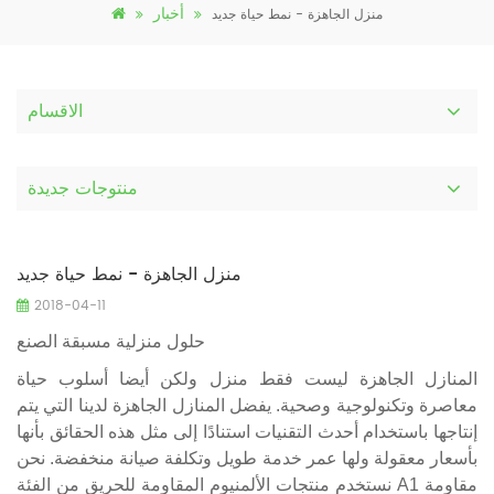
أخبار
منزل الجاهزة - نمط حياة جديد
الاقسام
منتوجات جديدة
منزل الجاهزة - نمط حياة جديد
2018-04-11
حلول منزلية مسبقة الصنع
المنازل الجاهزة ليست فقط منزل ولكن أيضا أسلوب حياة
معاصرة وتكنولوجية وصحية. يفضل المنازل الجاهزة لدينا التي يتم
إنتاجها باستخدام أحدث التقنيات استنادًا إلى مثل هذه الحقائق بأنها
بأسعار معقولة ولها عمر خدمة طويل وتكلفة صيانة منخفضة. نحن
نستخدم منتجات الألمنيوم المقاومة للحريق من الفئة A1 مقاومة