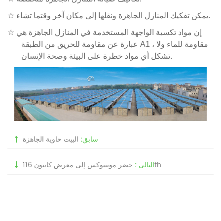
يمكن تفكيك المنازل الجاهزة ونقلها إلى مكان آخر وقتما تشاء.
☆
إن مواد تكسية الواجهة المستخدمة في المنازل الجاهزة هي
☆
عبارة عن مقاومة للحريق من الطبقة A1 ، مقاومة للماء ولا
تشكل أي مواد خطرة على البيئة وصحة الإنسان.
سابق:
البيت حاوية الجاهزة
حضر مونيبوكس إلى معرض كانتون 116th
التالى :