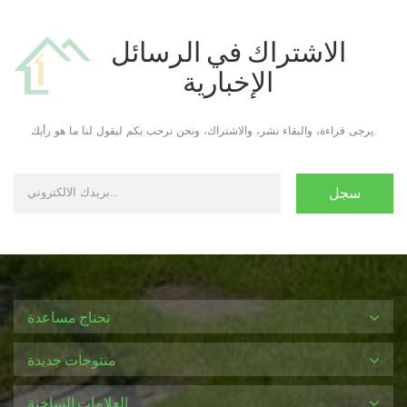
الاشتراك في الرسائل
الإخبارية
يرجى قراءة، والبقاء نشر، والاشتراك، ونحن نرحب بكم ليقول لنا ما هو رأيك.
تحتاج مساعدة
منتوجات جديدة
العلامات الساخنة