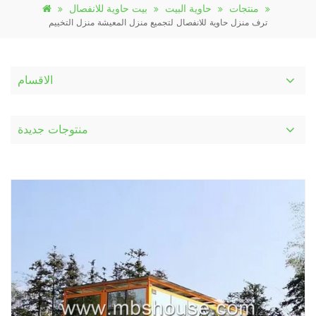
منتجات
حاوية البيت
بيت حاوية للانفصال
ترف منزل حاوية للانفصال لتجميع منزل المعيشة منزل التخييم
الاقسام
منتوجات جديدة