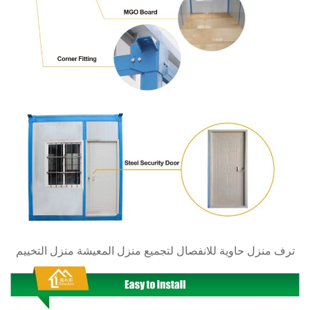
ترف منزل حاوية للانفصال لتجميع منزل المعيشة منزل التخييم