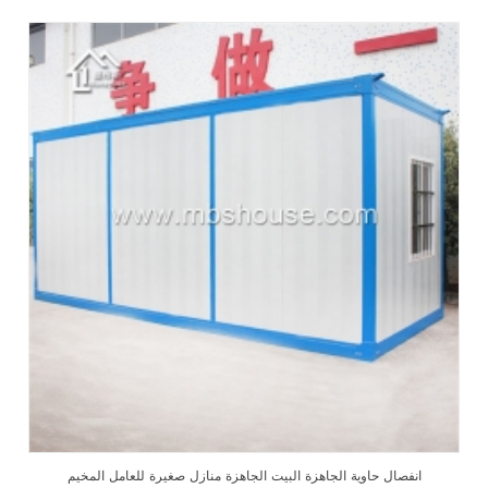
انفصال حاوية الجاهزة البيت الجاهزة منازل صغيرة للعامل المخيم