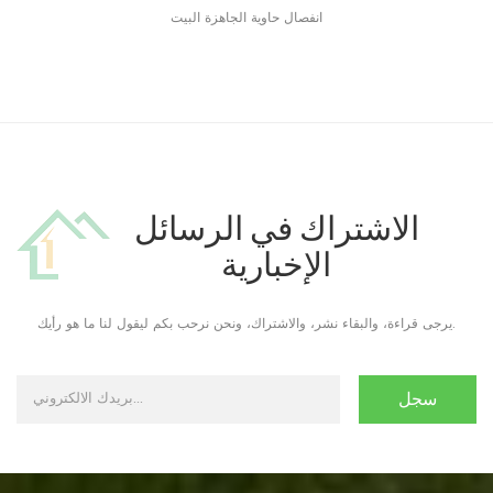
انفصال حاوية الجاهزة البيت
الاشتراك في الرسائل
الإخبارية
يرجى قراءة، والبقاء نشر، والاشتراك، ونحن نرحب بكم ليقول لنا ما هو رأيك.