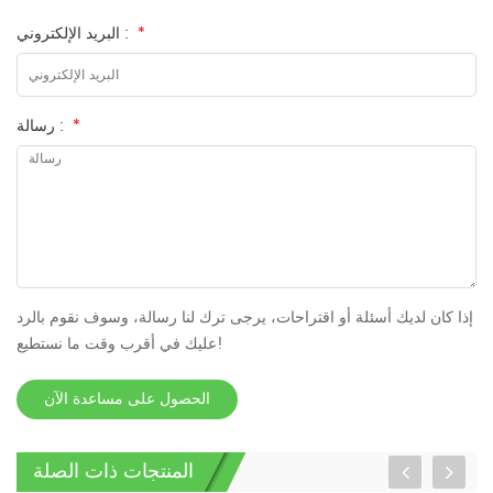
*
البريد الإلكتروني :
*
رسالة :
إذا كان لديك أسئلة أو اقتراحات، يرجى ترك لنا رسالة، وسوف نقوم بالرد
عليك في أقرب وقت ما نستطيع!
الحصول على مساعدة الآن
المنتجات ذات الصلة