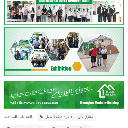
العلامات الساخنة :
منازل حاويات فاخرة قابلة للفصل