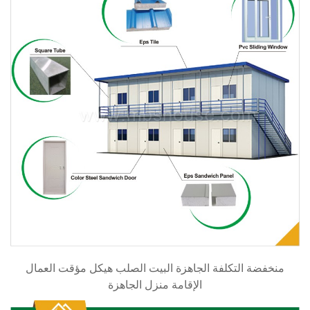
منخفضة التكلفة الجاهزة البيت الصلب هيكل مؤقت العمال
الإقامة منزل الجاهزة