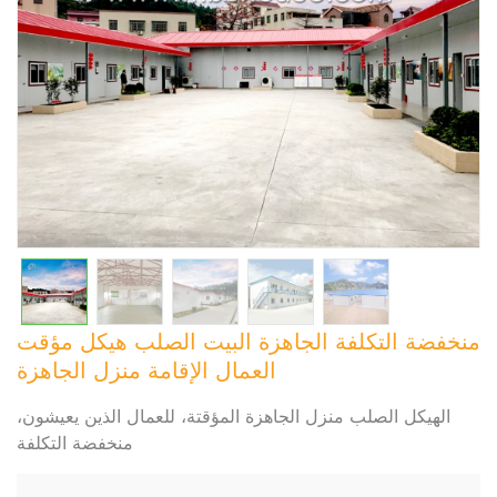
منخفضة التكلفة الجاهزة البيت الصلب هيكل مؤقت
العمال الإقامة منزل الجاهزة
الهيكل الصلب منزل الجاهزة المؤقتة، للعمال الذين يعيشون،
منخفضة التكلفة