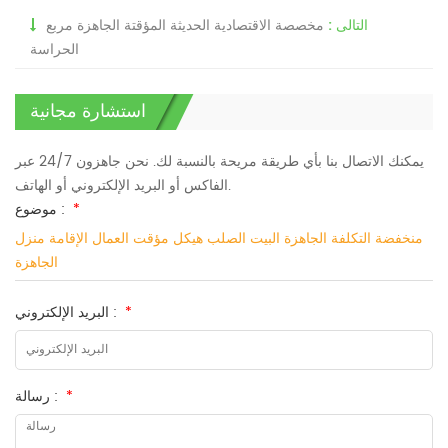
التالى :
مخصصة الاقتصادية الحديثة المؤقتة الجاهزة مربع
الحراسة
استشارة مجانية
يمكنك الاتصال بنا بأي طريقة مريحة بالنسبة لك. نحن جاهزون 24/7 عبر
الفاكس أو البريد الإلكتروني أو الهاتف.
*
موضوع :
منخفضة التكلفة الجاهزة البيت الصلب هيكل مؤقت العمال الإقامة منزل
الجاهزة
*
البريد الإلكتروني :
*
رسالة :