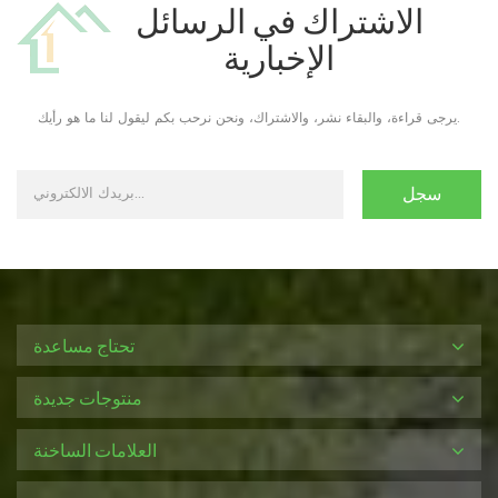
الاشتراك في الرسائل
الإخبارية
يرجى قراءة، والبقاء نشر، والاشتراك، ونحن نرحب بكم ليقول لنا ما هو رأيك.
تحتاج مساعدة
منتوجات جديدة
العلامات الساخنة