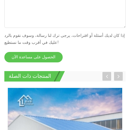
إذا كان لديك أسئلة أو اقتراحات، يرجى ترك لنا رسالة، وسوف نقوم بالرد
عليك في أقرب وقت ما نستطيع!
الحصول على مساعدة الآن
المنتجات ذات الصلة