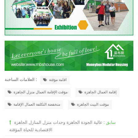
العلامات الساخنة :
اقامة مؤقتة
إقامة العمال الجاهزة
مؤقت الإقامة العمال منزل الجاهزة
مؤقت البيت الجاهزة
منخفضة التكلفة العمال الإقامة
سابق :
عالية الجودة الجاهزة وحدات منزل المنازل الجاهزة
الاقتصادية للحياة المؤقتة