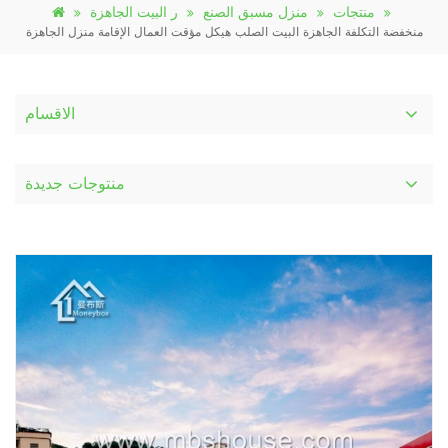
منتجات
منزل مسبق الصنع
ر البيت الجاهزة
منخفضة التكلفة الجاهزة البيت الصلب هيكل مؤقت العمال الإقامة منزل الجاهزة
الاقسام
منتوجات جديدة