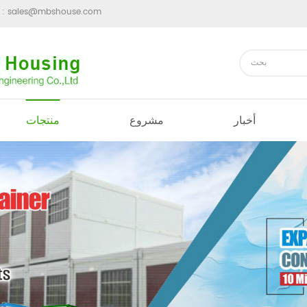
sales@mbshouse.com
ارسل رسالة 
أخبار
مشروع
منتجات