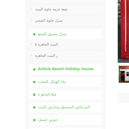
شقة حزمة حاوية البيت
منزل حاوية الشحن
منزل مسبق الصنع
k البيت الجاهزة
ر البيت الجاهزة
Airbnb Resort Holiday House
بناء الهيكل الصلب
فيلا الجاهزة
المرحاض المحمول وحارس البيت
حوض غسيل