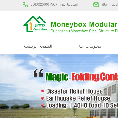
:
اتصل بنا اليوم :
+8618620106756
معلومات عنا
الصفحة الرئيسية