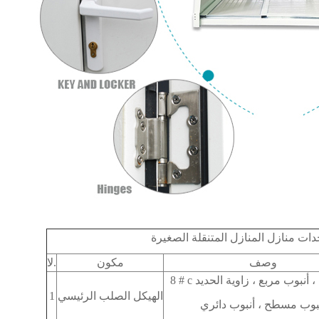
ات منازل المنازل المتنقلة الصغيرة
وصف
مكون
لا.
الهيكل الصلب الرئيسي
1
بوب مسطح ، أنبوب دائري