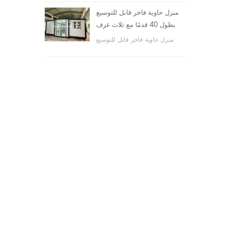
والأماكن العامة ، وما إلى ذلك.
منزل حاوية فاخر قابل للتوسيع
بطول 40 قدمًا مع ثلاث غرف
نوم
منزل حاوية فاخر قابل للتوسيع
بطول 40 قدمًا مع ثلاث غرف نوم