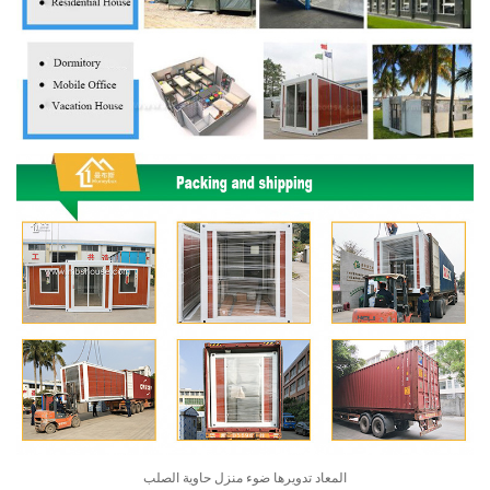
المعاد تدويرها ضوء منزل حاوية الصلب