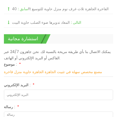
40ft الفاخرة الجاهزة ثلاث غرف نوم منزل حاوية للتوسيع
سابق :
التالى :
المعاد تدويرها ضوء الصلب حاوية البيت
استشارة مجانية
يمكنك الاتصال بنا بأي طريقة مريحة بالنسبة لك. نحن جاهزون 24/7 عبر
الفاكس أو البريد الإلكتروني أو الهاتف.
*
موضوع :
مصنع مخصص سهلة في تثبيت الجاهزة الجاهزة حاوية منزل فاخرة
*
البريد الإلكتروني :
*
رسالة :