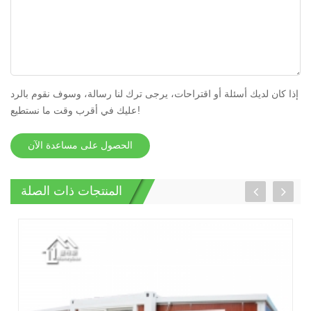
إذا كان لديك أسئلة أو اقتراحات، يرجى ترك لنا رسالة، وسوف نقوم بالرد
عليك في أقرب وقت ما نستطيع!
الحصول على مساعدة الآن
المنتجات ذات الصلة