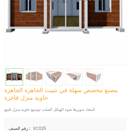
مصنع مخصص سهلة في تثبيت الجاهزة الجاهزة
حاوية منزل فاخرة
المعاد تدويرها ضوء الهيكل الصلب توسيع حاوية منزل للبيع
EC025
رقم الصنف :