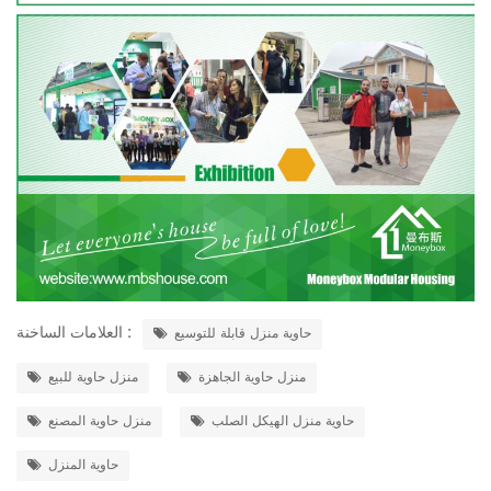
العلامات الساخنة :
حاوية منزل قابلة للتوسيع
منزل حاوية الجاهزة
منزل حاوية للبيع
حاوية منزل الهيكل الصلب
منزل حاوية المصنع
حاوية المنزل