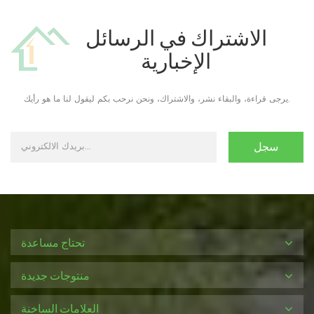
الاشتراك في الرسائل
الإخبارية
يرجى قراءة، والبقاء نشر، والاشتراك، ونحن نرحب بكم ليقول لنا ما هو رأيك.
تحتاج مساعدة
منتوجات جديدة
العلامات الساخنة