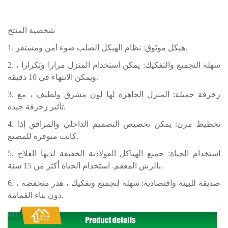
شخصية المنتج
1. هيكل موثوق: نظام الهيكل الصلب ضوء آمن ومستقر.
2. سهلة التجميع والتفكيك: يمكن استخدام المنزل مرارا وتكرارا ،
ويمكن الانتهاء في 10 دقيقة.
3. زخرفة جميلة: المنزل الجاهزة لها لون مشرق ولطيف ، مع
تأثير زخرفة جيدة.
4. تخطيط مرن: يمكن تخصيص التصميم الداخلي والمرافق إذا
كانت متوفرة للمصنع.
5. استخدام الحياة: جميع الهياكل الفولاذية الخفيفة لديها العلاج
بالرش المعقم. استخدام الحياة أكثر من 15 سنة.
6. صديقة للبيئة واقتصادية: سهلة لتجميع وتفكيك ، هدر منخفضة ،
دون بناء القمامة.