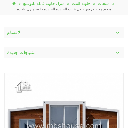
منتجات
حاوية البيت
منزل حاوية قابلة للتوسيع
مصنع مخصص سهلة في تثبيت الجاهزة الجاهزة حاوية منزل فاخرة
الاقسام
منتوجات جديدة