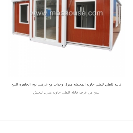
قابلة للطي للطي حاوية المعيشة منزل وحدات مع غرفتي نوم الجاهزة للبيع
اثنين من غرف قابلة للطي حاوية منزل للعيش