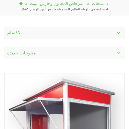
منتجات
المرحاض المحمول وحارس البيت
اقتصادية في الهواء الطلق المحمولة حارس أمن الوطن كشك
الاقسام
منتوجات جديدة