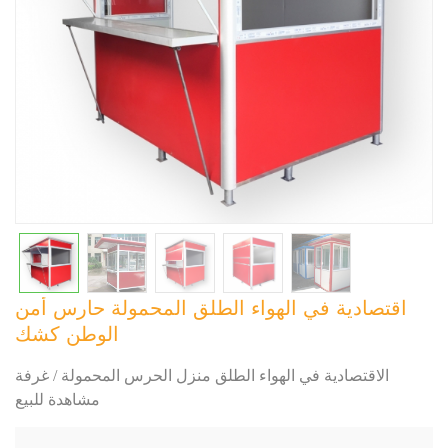
اقتصادية في الهواء الطلق المحمولة حارس أمن
الوطن كشك
الاقتصادية في الهواء الطلق منزل الحرس المحمولة / غرفة
مشاهدة للبيع