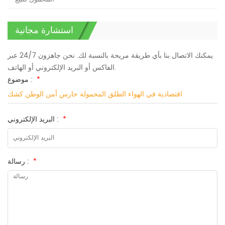
استشارة مجانية
يمكنك الاتصال بنا بأي طريقة مريحة بالنسبة لك. نحن جاهزون 24/7 عبر
الفاكس أو البريد الإلكتروني أو الهاتف.
*
موضوع :
اقتصادية في الهواء الطلق المحمولة حارس أمن الوطن كشك
*
البريد الإلكتروني :
*
رسالة :