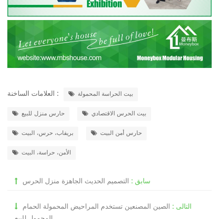
العلامات الساخنة :
بيت الحراسة المحمولة
بيت الحرس الاقتصادي
حارس منزل للبيع
حارس أمن البيت
بريفاب، حرس، البيت
الأمن، حراسة، البيت
سابق :
التصميم الحديث الجاهزة منزل الحرس
التالى :
الصين المصنعين تستخدم المراحيض المحمولة الحمام
المحمول للبيع