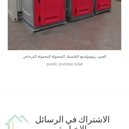
الصين روتومولدينغ البلاستيك المحمولة المحمولة المرحاض
plastic portable toilet
الاشتراك في الرسائل
الإخبارية