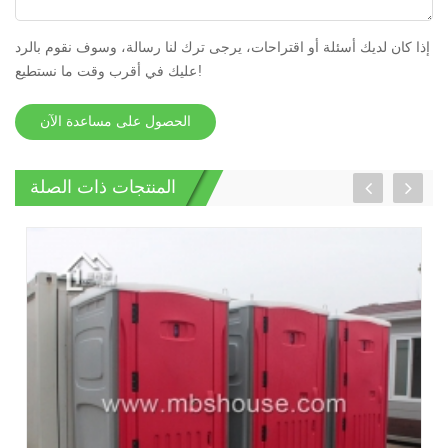
إذا كان لديك أسئلة أو اقتراحات، يرجى ترك لنا رسالة، وسوف نقوم بالرد
عليك في أقرب وقت ما نستطيع!
الحصول على مساعدة الآن
المنتجات ذات الصلة