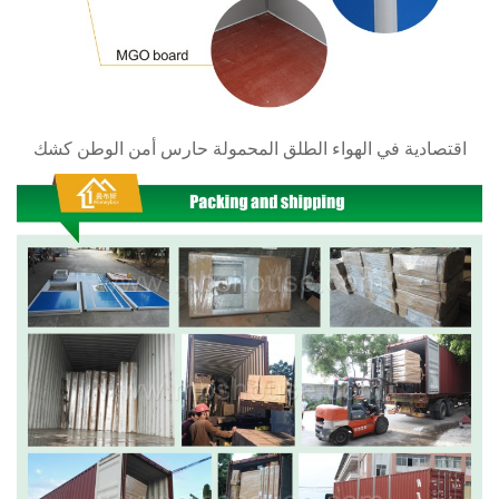
اقتصادية في الهواء الطلق المحمولة حارس أمن الوطن كشك