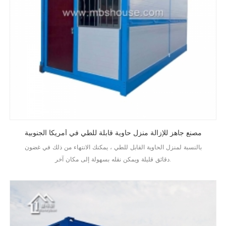
مصنع جاهز للإزالة منزل حاوية قابلة للطي في أمريكا الجنوبية
بالنسبة لمنزل الحاوية القابل للطي ، يمكنك الانتهاء من ذلك في غضون
دقائق قليلة ويمكن نقله بسهولة إلى مكان آخر.