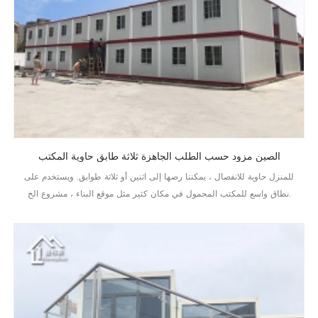
الصين مزود حسب الطلب الجاهزة ثلاثة طابق حاوية المكتب
للمنزل حاوية للانفصال ، يمكننا رصها إلى اثنين أو ثلاثة طوابق. ويستخدم على
نطاق واسع للمكتب المحمول في مكان كثير مثل موقع البناء ، مشروع الخ.