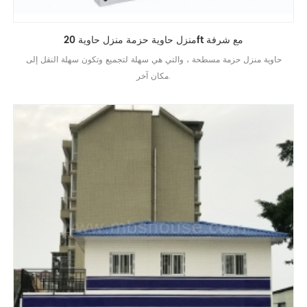
منزل حاوية حزمة منزل حاوية 20ft مع شرفة
حاوية منزل حزمة مسطحة ، والتي هي سهلة لتجميع وتكون سهلة النقل إلى
مكان آخر.