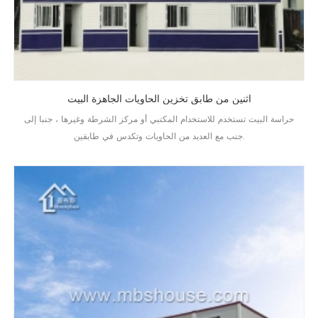
اثنين من طابق تخزين الحاويات الجاهزة البيت
حراسة البيت تستخدم للاستخدام المكتبي أو مركز الشرطة وغيرها ، جنبا إلى
جنب مع العديد من الحاويات وتكدس في طابقين.