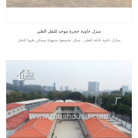
منزل حاوية حجرة موحد للنقل الطي
منازل حاوية قابلة للطي ، يمكن تجميعها بسهولة ويمكن طيها للنقل