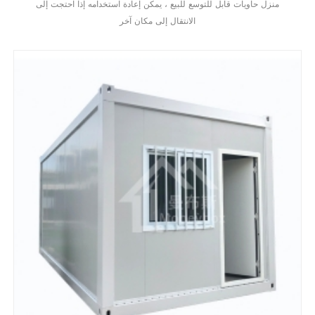
منزل حاويات قابل للتوسع للبيع ، يمكن إعادة استخدامه إذا احتجت إلى
الانتقال إلى مكان آخر