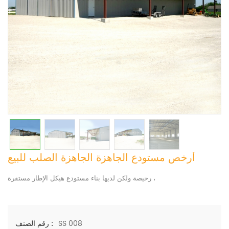
أرخص مستودع الجاهزة الجاهزة الصلب للبيع
رخيصة ولكن لديها بناء مستودع هيكل الإطار مستقرة ،
SS 008
رقم الصنف :