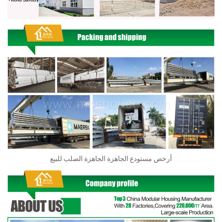
أرخص مستودع الجاهزة الجاهزة الصلب للبيع