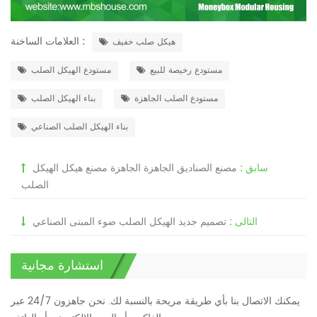
العلامات الساخنة :
هيكل صلب خفيف
مستودع رخيصة للبيع
مستودع الهيكل الصلب
مستودع الصلب الجاهزة
بناء الهيكل الصلب
بناء الهيكل الصلب الصناعي
سابق :
مصنع الصناديق الجاهزة الجاهزة مصنع هيكل الهيكل
الصلب
التالى :
تصميم جديد الهيكل الصلب ضوء المبنى الصناعي
استشارة مجانية
يمكنك الاتصال بنا بأي طريقة مريحة بالنسبة لك. نحن جاهزون 24/7 عبر