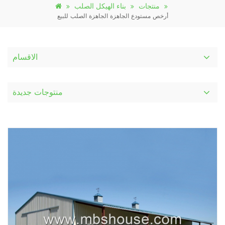
منتجات
بناء الهيكل الصلب
أرخص مستودع الجاهزة الجاهزة الصلب للبيع
الاقسام
منتوجات جديدة