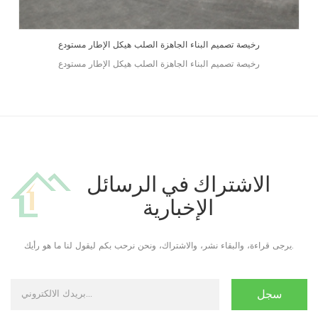
رخيصة تصميم البناء الجاهزة الصلب هيكل الإطار مستودع
رخيصة تصميم البناء الجاهزة الصلب هيكل الإطار مستودع
الاشتراك في الرسائل
الإخبارية
يرجى قراءة، والبقاء نشر، والاشتراك، ونحن نرحب بكم ليقول لنا ما هو رأيك.