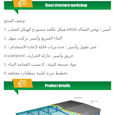
وصف المنتج:
1. هيكل تكلفة مستودع الهيكل الصلب u0026 أمبير ؛ توفير العمالة
2. البناء السريع وأمبير. تركيب سهل
3. عمر طويل وأمبير ؛ عدة مرات قابلة لإعادة الاستخدام ؛
4.waterproof ، حريق وأمبير. عازلة الحرارة
5. مواد صديقة للبيئة ، لا تسبب القمامة البناء
6. تخطيط مرنة لتلبية متطلبات مختلفة.