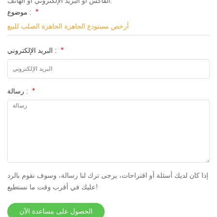
الفاكس أو البريد الإلكتروني أو الهاتف.
*
موضوع :
أرخص مستودع الجاهزة الجاهزة الصلب للبيع
*
البريد الإلكتروني :
*
رسالة :
إذا كان لديك أسئلة أو اقتراحات، يرجى ترك لنا رسالة، وسوف نقوم بالرد
عليك في أقرب وقت ما نستطيع!
الحصول على مساعدة الآن