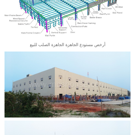
أرخص مستودع الجاهزة الجاهزة الصلب للبيع